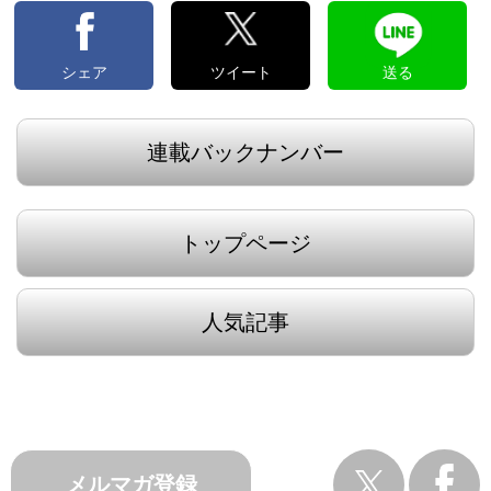
シェア
ツイート
送る
連載バックナンバー
トップページ
人気記事
メルマガ登録