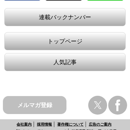
連載バックナンバー
トップページ
人気記事
メルマガ登録
会社案内
採用情報
著作権について
広告のご案内