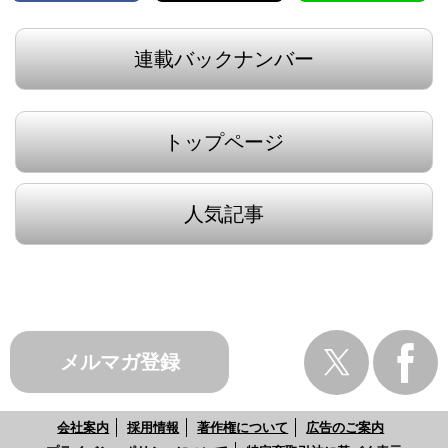
連載バックナンバー
トップページ
人気記事
メルマガ登録
会社案内
採用情報
著作権について
広告のご案内