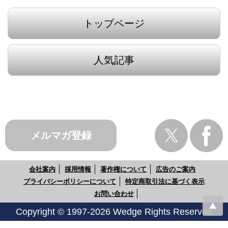
トップページ
人気記事
メルマガ登録
会社案内
採用情報
著作権について
広告のご案内
プライバシーポリシーについて
特定商取引法に基づく表示
お問い合わせ
Copyright © 1997-2026 Wedge Rights Reserved