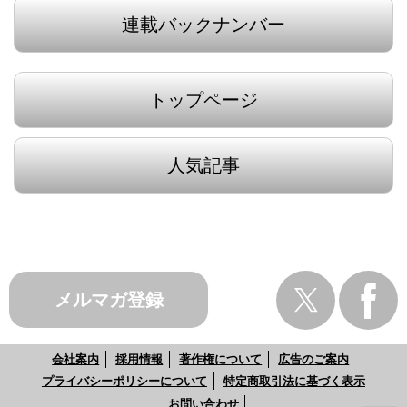
連載バックナンバー
トップページ
人気記事
メルマガ登録
会社案内
採用情報
著作権について
広告のご案内
プライバシーポリシーについて
特定商取引法に基づく表示
お問い合わせ