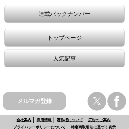
連載バックナンバー
トップページ
人気記事
メルマガ登録
会社案内
採用情報
著作権について
広告のご案内
プライバシーポリシーについて
特定商取引法に基づく表示