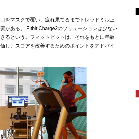
と口をマスクで覆い、疲れ果てるまでトレッドミル上
る。 Fitbit Charge2のソリューションは少ない
できるという。フィットビットは、それをもとに年齢
評価し、スコアを改善するためのポイントをアドバイ