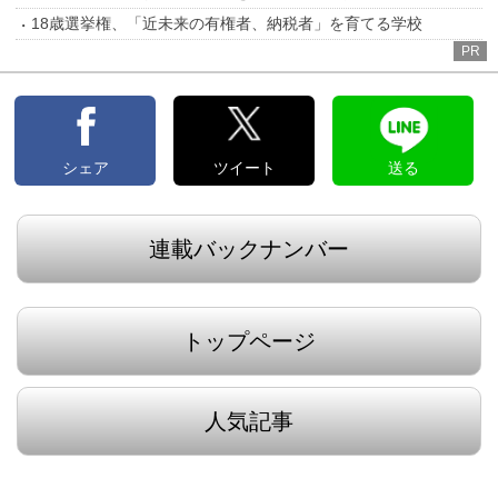
18歳選挙権、「近未来の有権者、納税者」を育てる学校
PR
シェア
ツイート
送る
連載バックナンバー
トップページ
人気記事