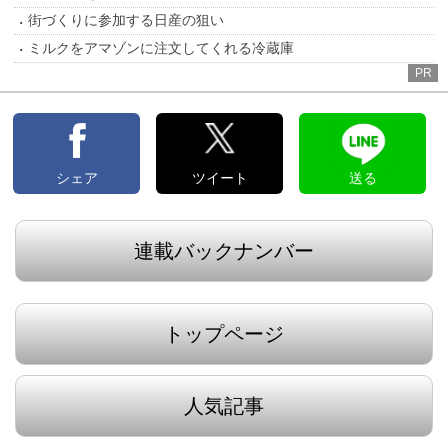
街づくりに参加する日産の狙い
ミルクをアマゾンに注文してくれる冷蔵庫
PR
シェア
ツイート
送る
連載バックナンバー
トップページ
人気記事