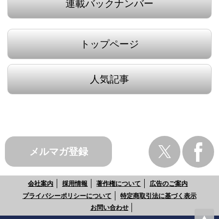
連載バックナンバー
トップページ
人気記事
メルマガ登録
会社案内
採用情報
著作権について
広告のご案内
プライバシーポリシーについて
特定商取引法に基づく表示
お問い合わせ