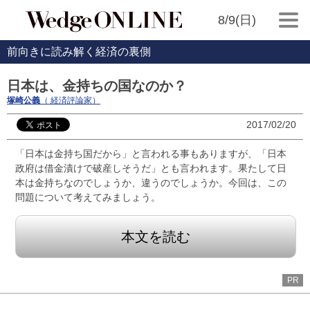
8/9(日)
前向きに読み解く経済の裏側
日本は、金持ちの国なのか？
塚崎公義
（ 経済評論家）
2017/02/20
「日本は金持ち国だから」と言われる事もありますが、「日本
政府は借金漬けで破産しそうだ」とも言われます。果たして日
本は金持ちなのでしょうか、違うのでしょうか。今回は、この
問題について考えてみましょう。
本文を読む
PR