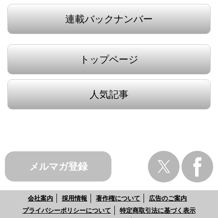
連載バックナンバー
トップページ
人気記事
メルマガ登録
会社案内
採用情報
著作権について
広告のご案内
プライバシーポリシーについて
特定商取引法に基づく表示