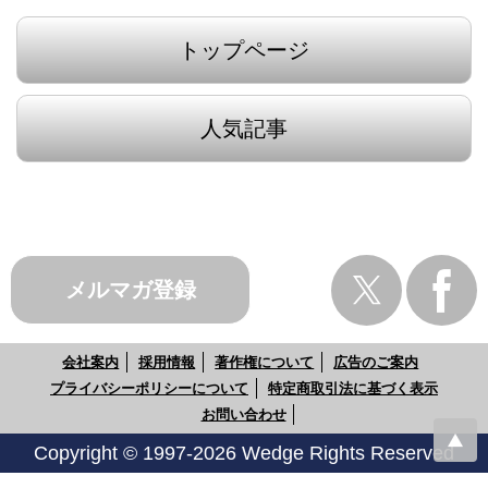
トップページ
人気記事
メルマガ登録
会社案内
採用情報
著作権について
広告のご案内
プライバシーポリシーについて
特定商取引法に基づく表示
お問い合わせ
Copyright © 1997-2026 Wedge Rights Reserved