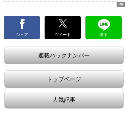
PR
シェア
ツイート
送る
連載バックナンバー
トップページ
人気記事