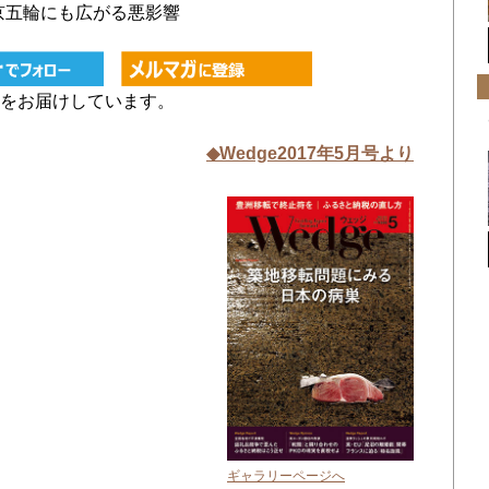
京五輪にも広がる悪影響
をお届けしています。
◆Wedge2017年5月号より
ギャラリーページへ