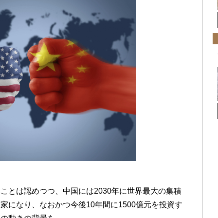
とは認めつつ、中国には2030年に世界最大の集積
家になり、なおかつ今後10年間に1500億元を投資す