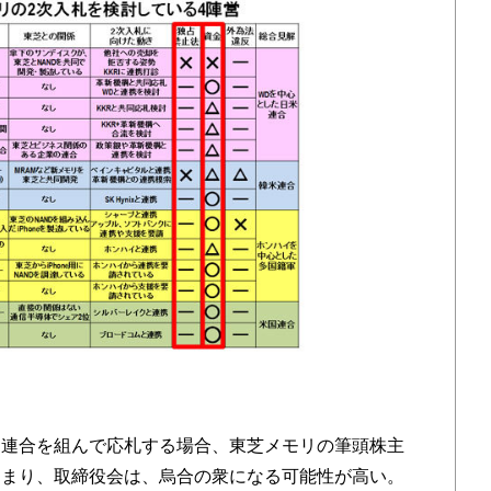
連合を組んで応札する場合、東芝メモリの筆頭株主
つまり、取締役会は、烏合の衆になる可能性が高い。