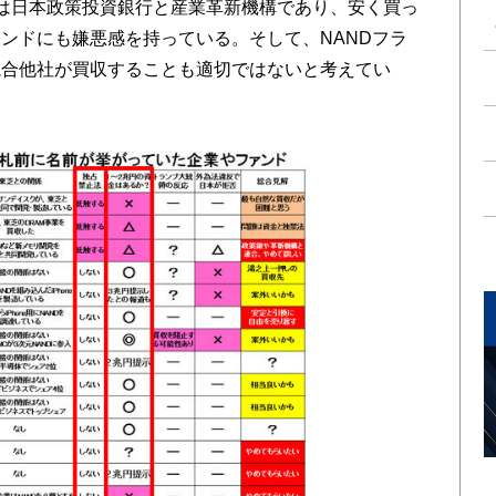
は日本政策投資銀行と産業革新機構であり、安く買っ
ンドにも嫌悪感を持っている。そして、NANDフラ
競合他社が買収することも適切ではないと考えてい