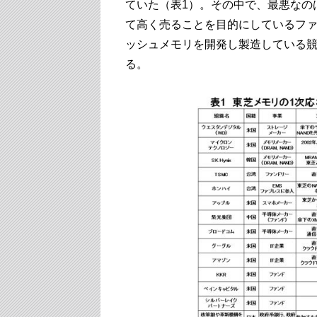
ていた（表1）。その中で、最悪なの
て高く売ることを目的にしているファ
ッシュメモリを開発し製造している
る。