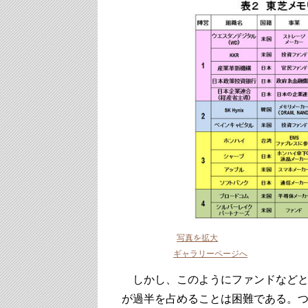
写真を拡大
ギャラリーページへ
しかし、このようにファンドなどと
が過半を占めることは困難である。