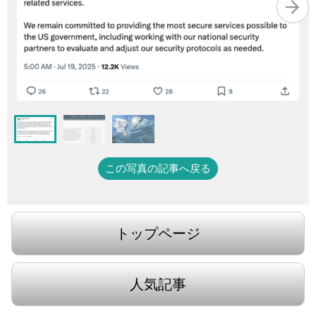
この写真の記事へ戻る
トップページ
人気記事