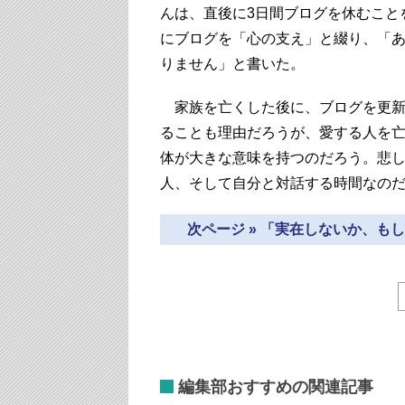
んは、直後に3日間ブログを休むこと
にブログを「心の支え」と綴り、「
りません」と書いた。
家族を亡くした後に、ブログを更新
ることも理由だろうが、愛する人を
体が大きな意味を持つのだろう。悲
人、そして自分と対話する時間なの
次ページ » 「実在しないか、
編集部おすすめの関連記事