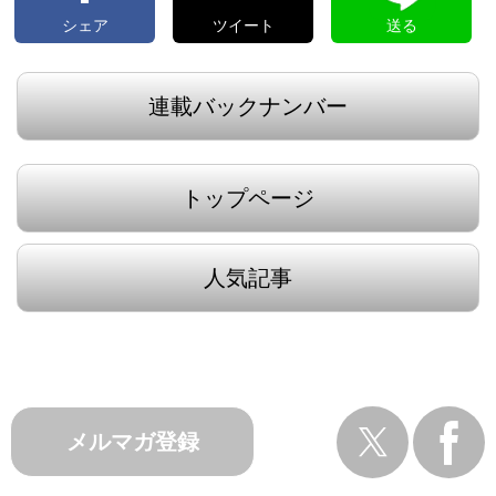
シェア
ツイート
送る
連載バックナンバー
トップページ
人気記事
メルマガ登録