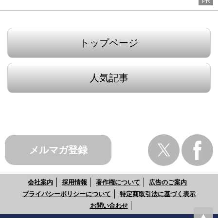
PR
トップページ
人気記事
メルマガ登録
会社案内
採用情報
著作権について
広告のご案内
プライバシーポリシーについて
特定商取引法に基づく表示
お問い合わせ