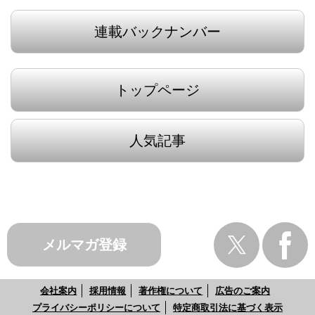
連載バックナンバー
トップページ
人気記事
メルマガ登録
会社案内
採用情報
著作権について
広告のご案内
プライバシーポリシーについて
特定商取引法に基づく表示