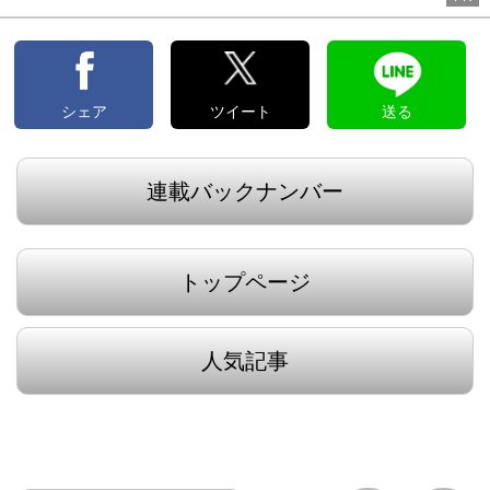
シェア
ツイート
送る
連載バックナンバー
トップページ
人気記事