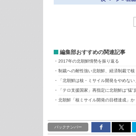
編集部おすすめの関連記事
2017年の北朝鮮情勢を振り返る
制裁への耐性強い北朝鮮、経済制裁で核
「北朝鮮は核・ミサイル開発をやめない
「テロ支援国家」再指定に北朝鮮は“猛”
北朝鮮「核ミサイル開発の目標達成」か
バックナンバー