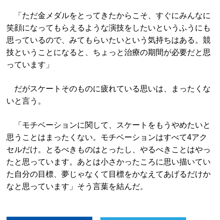
「ただ金メダルをとってきたからこそ、すぐにみんなに
笑顔になってもらえるような演技をしたいというふうにも
思っているので、みてもらいたいという気持ちはある。競
技ということになると、ちょっと治療の期間が必要だと思
っています」
だがスケートそのものに疲れている思いは、まったくな
いと言う。
「モチベーションに関して、スケートをもうやめたいと
思うことはまったくない。モチベーションはすべて4アク
セルだけ。とるべきものはとったし、やるべきことはやっ
たと思っています。あとは小さかったころに思い描いてい
た自分の目標、夢じゃなくて目標をかなえてあげるだけか
なと思っています」そう言葉を結んだ。