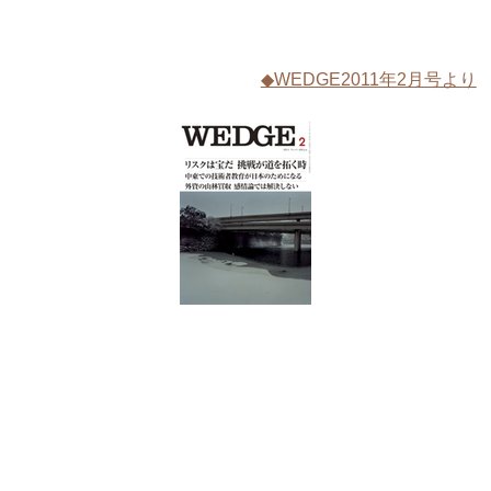
◆WEDGE2011年2月号より