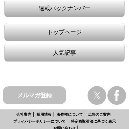
連載バックナンバー
トップページ
人気記事
メルマガ登録
会社案内
採用情報
著作権について
広告のご案内
プライバシーポリシーについて
特定商取引法に基づく表示
お問い合わせ