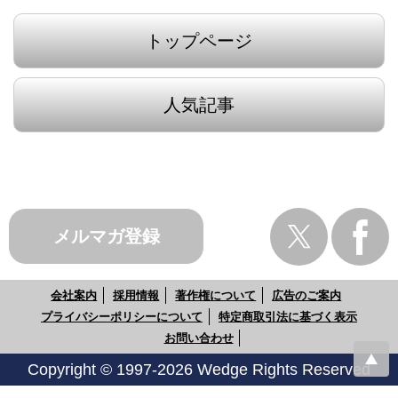
トップページ
人気記事
メルマガ登録
会社案内
採用情報
著作権について
広告のご案内
プライバシーポリシーについて
特定商取引法に基づく表示
お問い合わせ
Copyright © 1997-2026 Wedge Rights Reserved