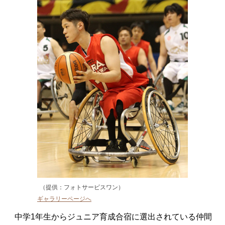
（提供：フォトサービスワン）
ギャラリーページへ
中学1年生からジュニア育成合宿に選出されている仲間