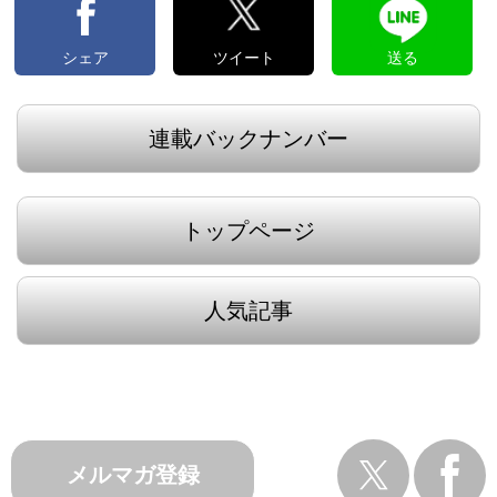
シェア
ツイート
送る
連載バックナンバー
トップページ
人気記事
メルマガ登録