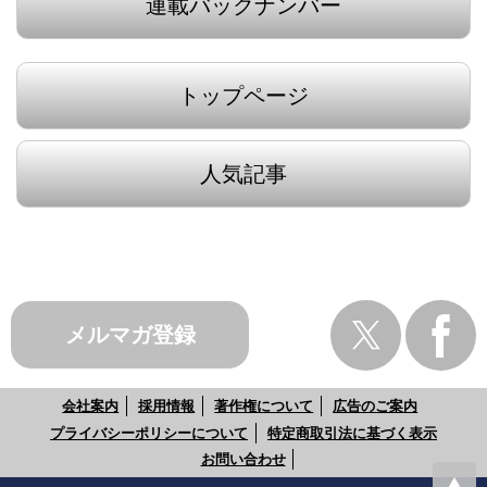
連載バックナンバー
トップページ
人気記事
メルマガ登録
会社案内
採用情報
著作権について
広告のご案内
プライバシーポリシーについて
特定商取引法に基づく表示
お問い合わせ