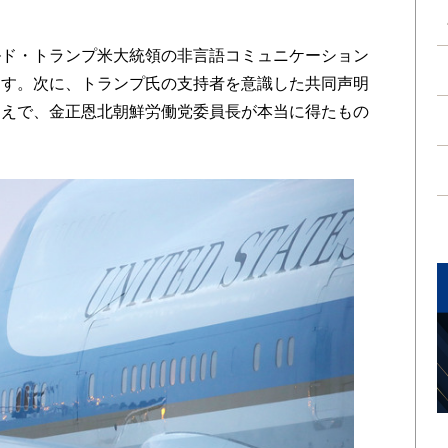
ド・トランプ米大統領の非言語コミュニケーション
ます。次に、トランプ氏の支持者を意識した共同声明
うえで、金正恩北朝鮮労働党委員長が本当に得たもの