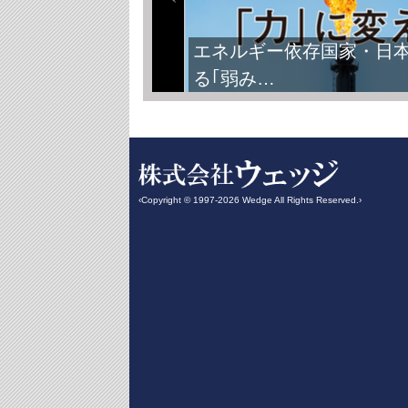
エネルギー依存国家・日
る｢弱み…
‹Copyright © 1997-2026 Wedge All Rights Reserved.›