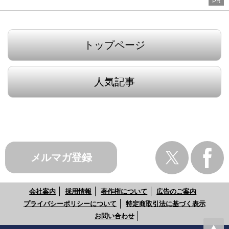
PR
トップページ
人気記事
メルマガ登録
会社案内
採用情報
著作権について
広告のご案内
プライバシーポリシーについて
特定商取引法に基づく表示
お問い合わせ