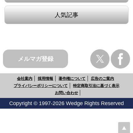
人気記事
メルマガ登録
会社案内
採用情報
著作権について
広告のご案内
プライバシーポリシーについて
特定商取引法に基づく表示
お問い合わせ
Copyright © 1997-2026 Wedge Rights Reserved