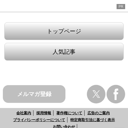
PR
トップページ
人気記事
メルマガ登録
会社案内
採用情報
著作権について
広告のご案内
プライバシーポリシーについて
特定商取引法に基づく表示
お問い合わせ