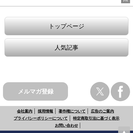
PR
トップページ
人気記事
メルマガ登録
会社案内
採用情報
著作権について
広告のご案内
プライバシーポリシーについて
特定商取引法に基づく表示
お問い合わせ