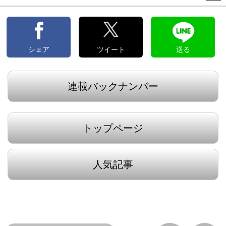
シェア
ツイート
送る
連載バックナンバー
トップページ
人気記事