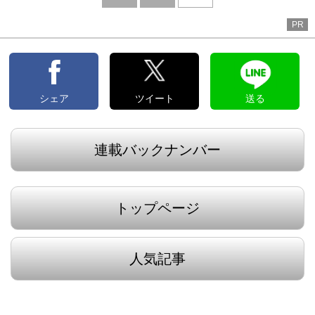
へ
PR
シェア
ツイート
送る
連載バックナンバー
トップページ
人気記事