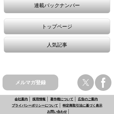
連載バックナンバー
トップページ
人気記事
メルマガ登録
会社案内
採用情報
著作権について
広告のご案内
プライバシーポリシーについて
特定商取引法に基づく表示
お問い合わせ