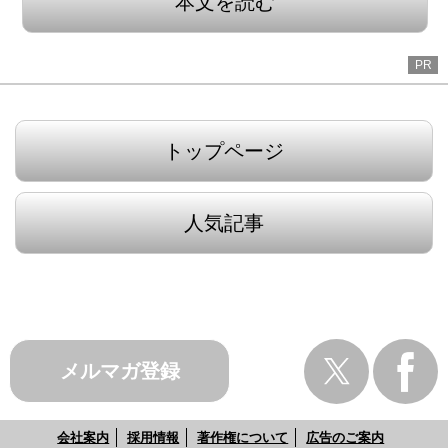
本文を読む
PR
トップページ
人気記事
メルマガ登録
会社案内
採用情報
著作権について
広告のご案内