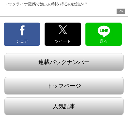
ウクライナ疑惑で漁夫の利を得るのは誰か？
PR
シェア
ツイート
送る
連載バックナンバー
トップページ
人気記事