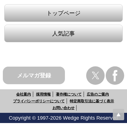
トップページ
人気記事
メルマガ登録
会社案内
採用情報
著作権について
広告のご案内
プライバシーポリシーについて
特定商取引法に基づく表示
お問い合わせ
Copyright © 1997-2026 Wedge Rights Reserved