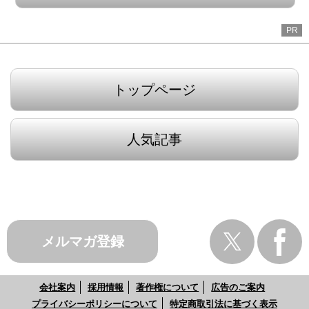
PR
トップページ
人気記事
メルマガ登録
会社案内
採用情報
著作権について
広告のご案内
プライバシーポリシーについて
特定商取引法に基づく表示