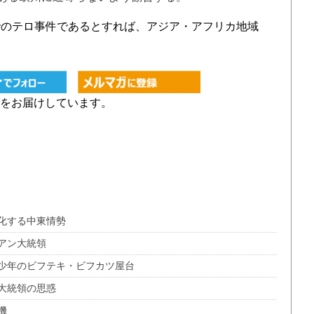
のテロ事件であるとすれば、アジア・アフリカ地域
をお届けしています。
化する中東情勢
アン大統領
少年のビフテキ・ビフカツ屋台
大統領の思惑
機