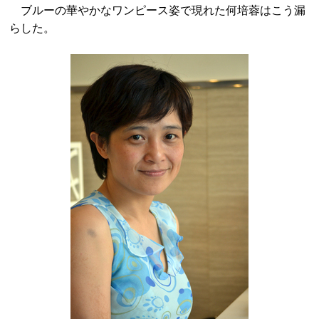
ブルーの華やかなワンピース姿で現れた何培蓉はこう漏
らした。