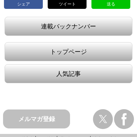
シェア
ツイート
送る
連載バックナンバー
トップページ
人気記事
メルマガ登録