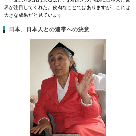
界が注目してくれた。皮肉なことではありますが、これは
大きな成果だと見ています」
日本、日本人との連帯への決意