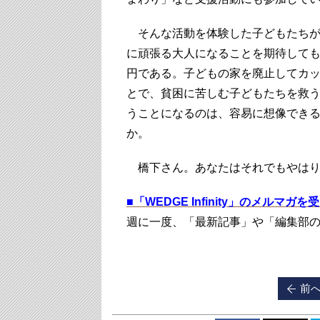
そんな活動を体験した子どもたちが
に頑張る大人になることを期待しても
円である。子どもの家を廃止してカット
とで、貧困に苦しむ子どもたちを救
うことになるのは、容易に想像でき
か。
橋下さん。あなたはそれでもやはり
■
「WEDGE Infinity」のメルマガ
週に一度、「最新記事」や「編集部
前