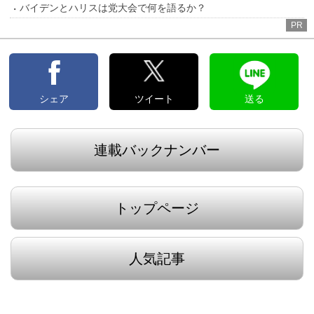
バイデンとハリスは党大会で何を語るか？
PR
シェア
ツイート
送る
連載バックナンバー
トップページ
人気記事