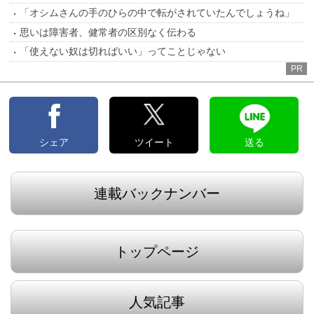
「オシムさんの手のひらの中で転がされていたんでしょうね」
思いは障害者、健常者の区別なく伝わる
「使えない奴は切ればいい」ってことじゃない
PR
シェア
ツイート
送る
連載バックナンバー
トップページ
人気記事