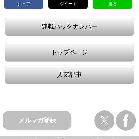
シェア
ツイート
送る
連載バックナンバー
トップページ
人気記事
メルマガ登録