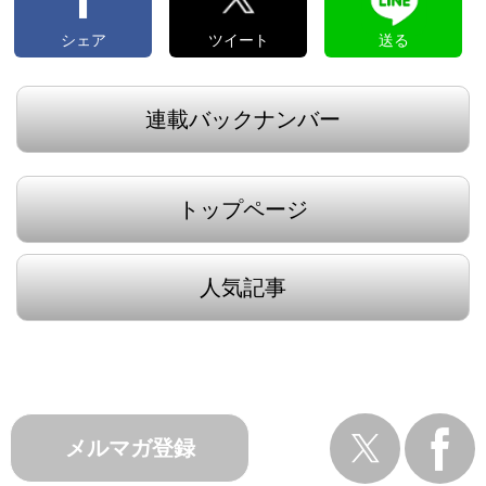
シェア
ツイート
送る
連載バックナンバー
トップページ
人気記事
メルマガ登録